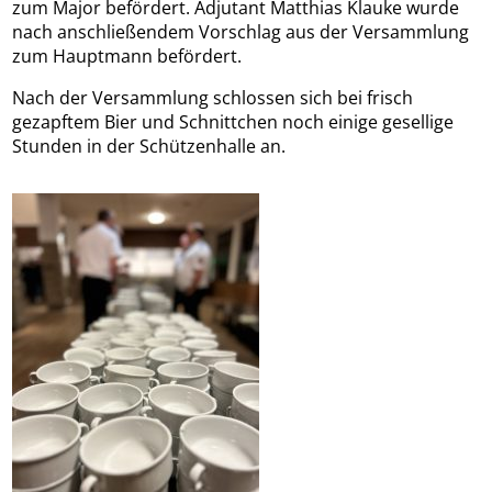
zum Major befördert. Adjutant Matthias Klauke wurde
nach anschließendem Vorschlag aus der Versammlung
zum Hauptmann befördert.
Nach der Versammlung schlossen sich bei frisch
gezapftem Bier und Schnittchen noch einige gesellige
Stunden in der Schützenhalle an.