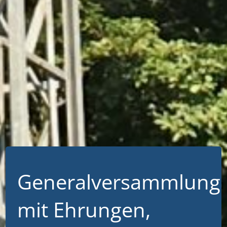
Generalversammlung
mit Ehrungen,