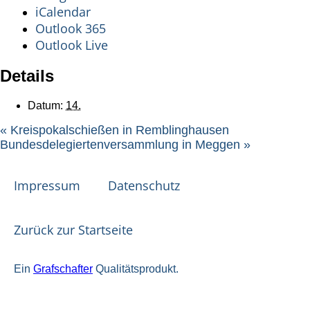
iCalendar
Outlook 365
Outlook Live
Details
Datum:
14.
«
Kreispokalschießen in Remblinghausen
Bundesdelegiertenversammlung in Meggen
»
Impressum
Datenschutz
Zurück zur Startseite
Ein
Grafschafter
Qualitätsprodukt.