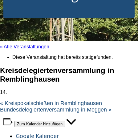
« Alle Veranstaltungen
Diese Veranstaltung hat bereits stattgefunden.
Kreisdelegiertenversammlung in
Remblinghausen
14.
«
Kreispokalschießen in Remblinghausen
Bundesdelegiertenversammlung in Meggen
»
Zum Kalender hinzufügen
Google Kalender