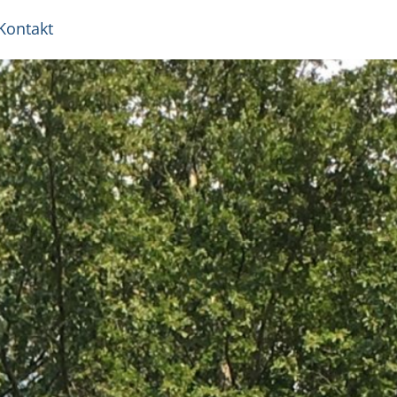
Kontakt