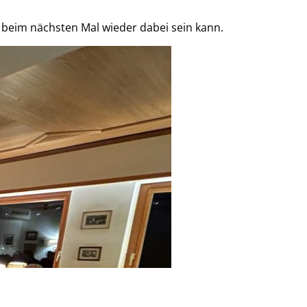
beim nächsten Mal wieder dabei sein kann.