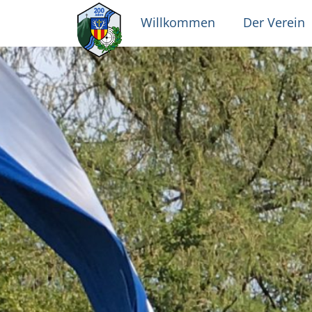
Willkommen
Der Verein