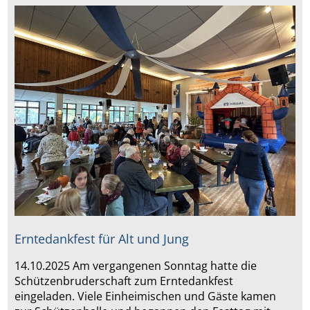
Erntedankfest für Alt und Jung
14.10.2025 Am vergangenen Sonntag hatte die
Schützenbruderschaft zum Erntedankfest
eingeladen. Viele Einheimischen und Gäste kamen