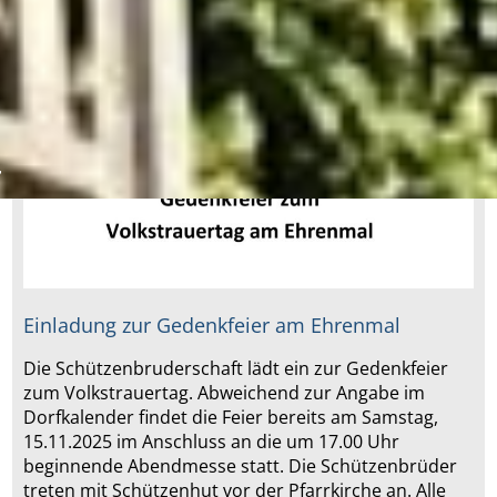
Einladung zur Gedenkfeier am Ehrenmal
Die Schützenbruderschaft lädt ein zur Gedenkfeier
zum Volkstrauertag. Abweichend zur Angabe im
Dorfkalender findet die Feier bereits am Samstag,
15.11.2025 im Anschluss an die um 17.00 Uhr
beginnende Abendmesse statt. Die Schützenbrüder
treten mit Schützenhut vor der Pfarrkirche an. Alle