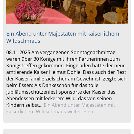
Ein Abend unter Majestäten mit kaiserlichem
Wildschmaus
08.11.2025 Am vergangenen Sonntagnachmittag
waren über 30 Könige mit ihren Partnerinnen zum
Königstreffen gekommen. Eingeladen hatte der neue,
amtierende Kaiser Helmut Dohle. Dass auch der Rest
der Kaiserfamilie zielsicher am Gewehr ist, zeigte sich
beim Essen: Als Dankeschön für das tolle
Jubiläumsschützenfest sponsorte der Kaiser das
Abendessen mit leckerem Wild, das von seinen
Kindern selbst…
Ein Abend unter Majestäten mit
kaiserlichem Wildschmaus
weiterlesen