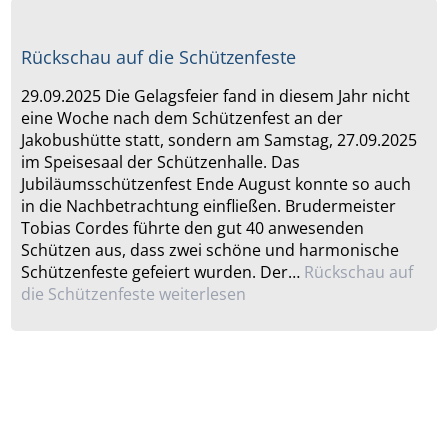
Rückschau auf die Schützenfeste
29.09.2025 Die Gelagsfeier fand in diesem Jahr nicht
eine Woche nach dem Schützenfest an der
Jakobushütte statt, sondern am Samstag, 27.09.2025
im Speisesaal der Schützenhalle. Das
Jubiläumsschützenfest Ende August konnte so auch
in die Nachbetrachtung einfließen. Brudermeister
Tobias Cordes führte den gut 40 anwesenden
Schützen aus, dass zwei schöne und harmonische
Schützenfeste gefeiert wurden. Der…
Rückschau auf
die Schützenfeste
weiterlesen