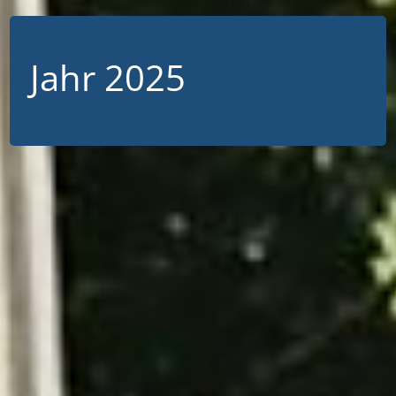
Jahr 2025